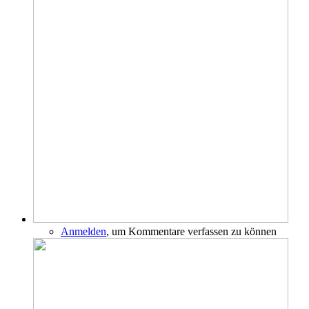
Anmelden
, um Kommentare verfassen zu können