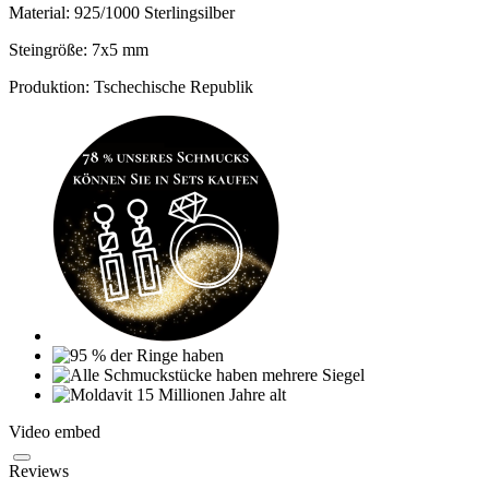
Material: 925/1000 Sterlingsilber
Steingröße: 7x5 mm
Produktion: Tschechische Republik
Video embed
Reviews