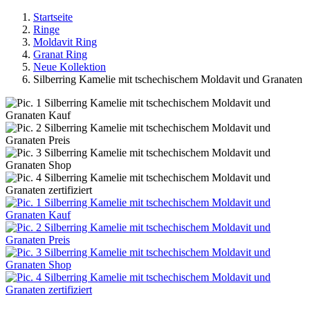
Startseite
Ringe
Moldavit Ring
Granat Ring
Neue Kollektion
Silberring Kamelie mit tschechischem Moldavit und Granaten