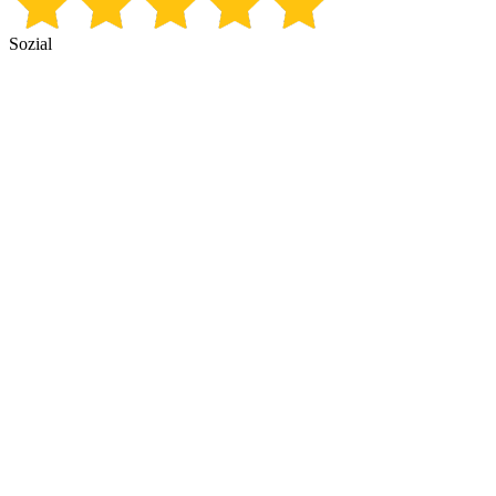
Sozial