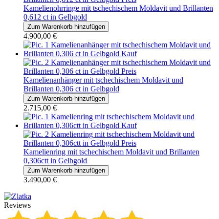
Kamelienohrringe mit tschechischem Moldavit und Brillanten
0,612 ct in Gelbgold
4.900,00 €
Kamelienanhänger mit tschechischem Moldavit und
Brillanten 0,306 ct in Gelbgold
2.715,00 €
Kamelienring mit tschechischem Moldavit und Brillanten
0,306ctt in Gelbgold
3.490,00 €
Reviews