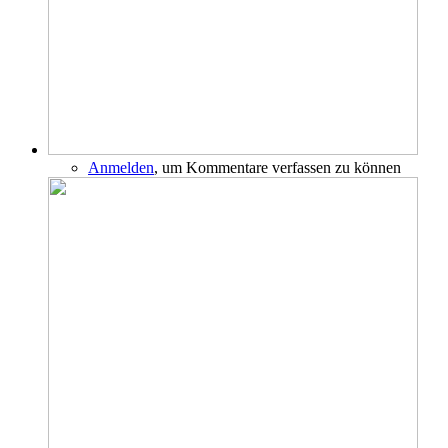
Anmelden
, um Kommentare verfassen zu können