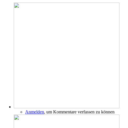
Anmelden
, um Kommentare verfassen zu können