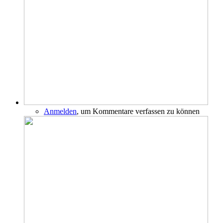
Anmelden
, um Kommentare verfassen zu können