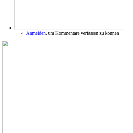
Anmelden
, um Kommentare verfassen zu können