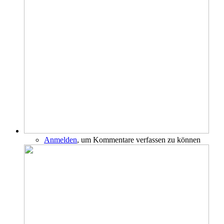
Anmelden
, um Kommentare verfassen zu können