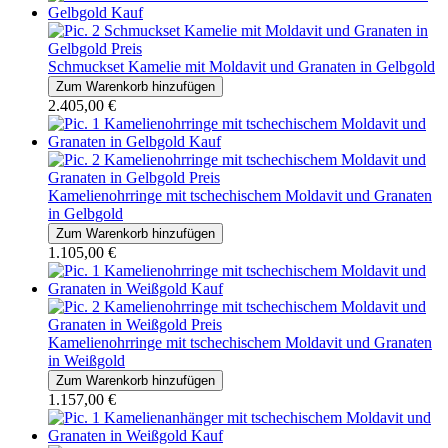
Schmuckset Kamelie mit Moldavit und Granaten in Gelbgold
2.405,00 €
Kamelienohrringe mit tschechischem Moldavit und Granaten
in Gelbgold
1.105,00 €
Kamelienohrringe mit tschechischem Moldavit und Granaten
in Weißgold
1.157,00 €