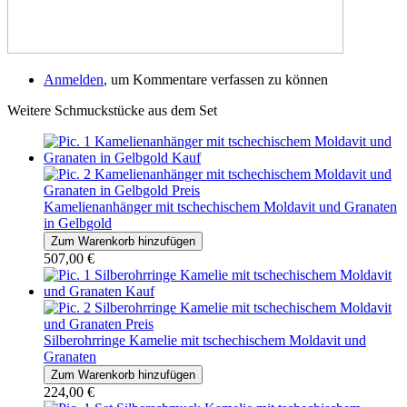
Anmelden
, um Kommentare verfassen zu können
Weitere Schmuckstücke aus dem Set
Kamelienanhänger mit tschechischem Moldavit und Granaten
in Gelbgold
507,00 €
Silberohrringe Kamelie mit tschechischem Moldavit und
Granaten
224,00 €