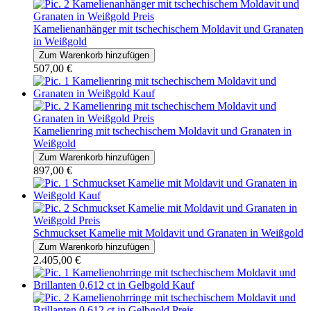
Kamelienanhänger mit tschechischem Moldavit und Granaten
in Weißgold
507,00 €
Kamelienring mit tschechischem Moldavit und Granaten in
Weißgold
897,00 €
Schmuckset Kamelie mit Moldavit und Granaten in Weißgold
2.405,00 €