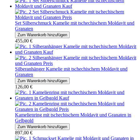
Set Silberschmuck Kamelie mit tschechischem Moldavit und
Granaten
455,00 €
Silberanhänger Kamelie mit tschechischem Moldavit und
Granaten
126,00 €
Kamelienring mit tschechischem Moldavit und Granaten in
Gelbgold
897,00 €